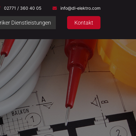
02771 / 360 40 05
info@dl-elektro.com
riker Dienstleistungen
Kontakt