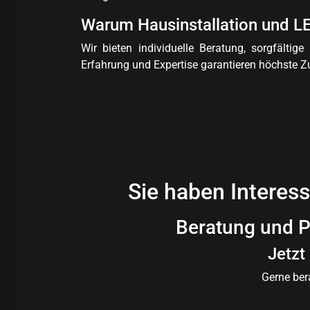
Warum Hausinstallation und L
Wir bieten individuelle Beratung, sorgfälti
Erfahrung und Expertise garantieren höchste Zu
Sie haben Interes
Beratung und P
Jetzt
Gerne ber