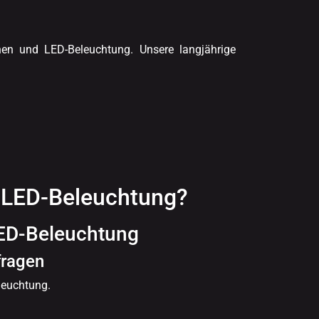
onen und LED-Beleuchtung. Unsere langjährige
d LED-Beleuchtung?
LED-Beleuchtung
fragen
leuchtung.