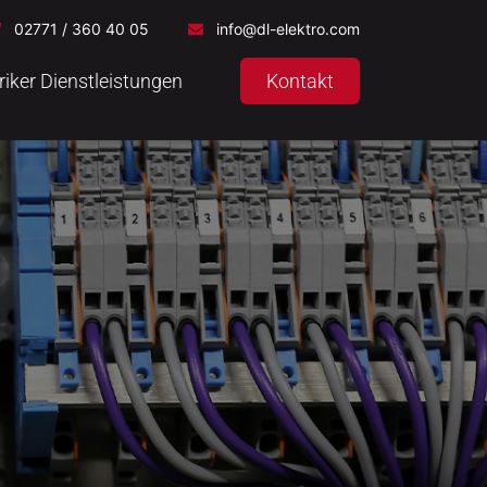
02771 / 360 40 05
info@dl-elektro.com
riker Dienstleistungen
Kontakt