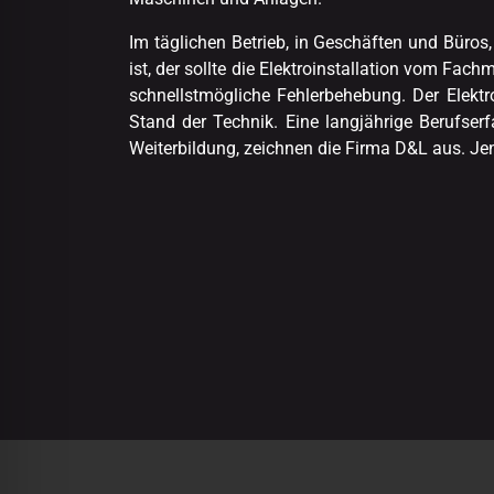
Im täglichen Betrieb, in Geschäften und Büros
ist, der sollte die Elektroinstallation vom Fa
schnellstmögliche Fehlerbehebung. Der Elektr
Stand der Technik. Eine langjährige Berufser
Weiterbildung, zeichnen die Firma D&L aus. J