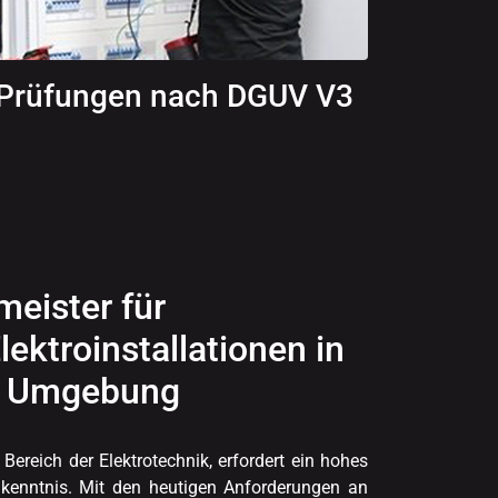
Prüfungen nach DGUV V3
meister für
lektroinstallationen in
nd Umgebung
 Bereich der Elektrotechnik, erfordert ein hohes
nntnis. Mit den heutigen Anforderungen an