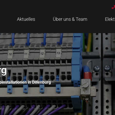
Aktuelles
Über uns & Team
Elekt
rg
installationen in Dillenburg