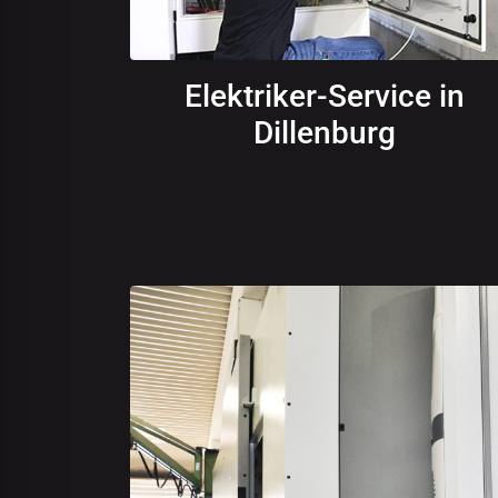
Elektriker-Service in
Dillenburg