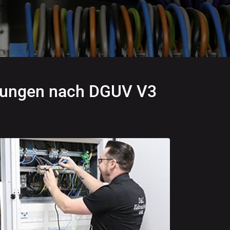
üfungen nach DGUV V3