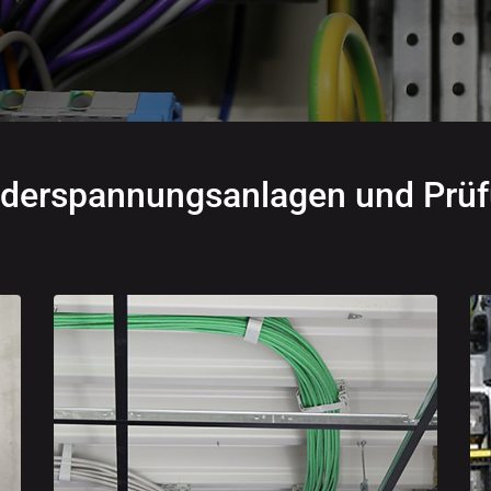
Niederspannungsanlagen und Pr